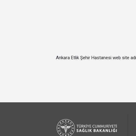
Ankara Etlik Şehir Hastanesi web site adr