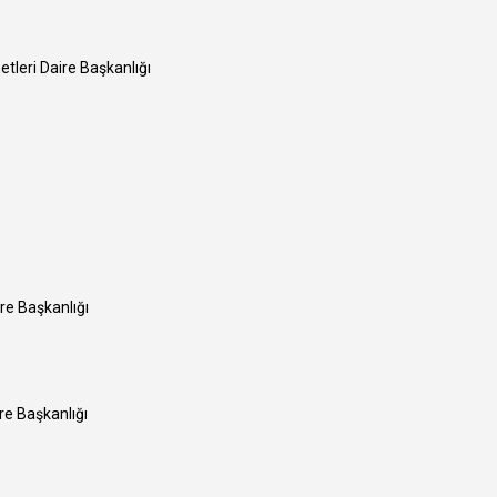
tleri Daire Başkanlığı
ire Başkanlığı
re Başkanlığı