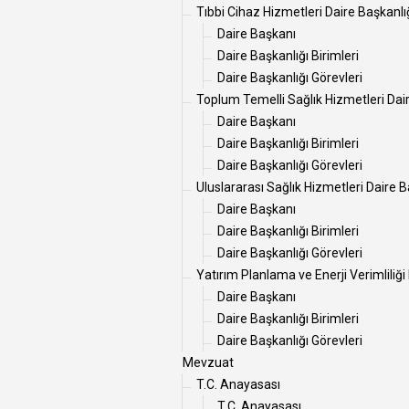
Tıbbi Cihaz Hizmetleri Daire Başkanlı
Daire Başkanı
Daire Başkanlığı Birimleri
Daire Başkanlığı Görevleri
Toplum Temelli Sağlık Hizmetleri Dai
Daire Başkanı
Daire Başkanlığı Birimleri
Daire Başkanlığı Görevleri
Uluslararası Sağlık Hizmetleri Daire B
Daire Başkanı
Daire Başkanlığı Birimleri
Daire Başkanlığı Görevleri
Yatırım Planlama ve Enerji Verimliliği
Daire Başkanı
Daire Başkanlığı Birimleri
Daire Başkanlığı Görevleri
Mevzuat
T.C. Anayasası
T.C. Anayasası