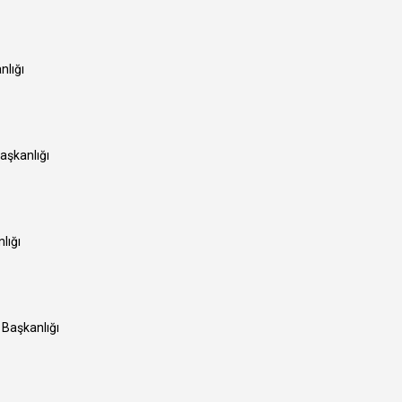
nlığı
Başkanlığı
lığı
 Başkanlığı