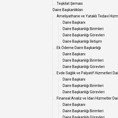
Teşkilat Şeması
Daire Başkanlıkları
Ameliyathane ve Yataklı Tedavi Hizme
Daire Başkanı
Daire Başkanlığı Birimleri
Daire Başkanlığı Görevleri
Daire Başkanlığı İletişim
Ek Ödeme Daire Başkanlığı
Daire Başkanı
Daire Başkanlığı Birimleri
Daire Başkanlığı Görevleri
Evde Sağlık ve Palyatif Hizmetleri Da
Daire Başkanı
Daire Başkanlığı Birimleri
Daire Başkanlığı Görevleri
Finansal Analiz ve İdari Hizmetler Dai
Daire Başkanı
Daire Başkanlığı Birimleri
Daire Başkanlığı Görevleri