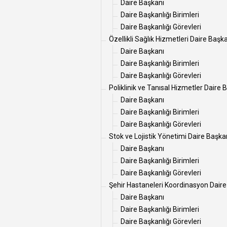
Daire Başkanı
Daire Başkanlığı Birimleri
Daire Başkanlığı Görevleri
Özellikli Sağlık Hizmetleri Daire Başka
Daire Başkanı
Daire Başkanlığı Birimleri
Daire Başkanlığı Görevleri
Poliklinik ve Tanısal Hizmetler Daire 
Daire Başkanı
Daire Başkanlığı Birimleri
Daire Başkanlığı Görevleri
Stok ve Lojistik Yönetimi Daire Başkan
Daire Başkanı
Daire Başkanlığı Birimleri
Daire Başkanlığı Görevleri
Şehir Hastaneleri Koordinasyon Daire
Daire Başkanı
Daire Başkanlığı Birimleri
Daire Başkanlığı Görevleri