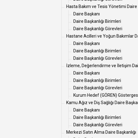
Hasta Bakım ve Tesis Yönetimi Daire 
Daire Başkanı
Daire Başkanlığı Birimleri
Daire Başkanlığı Görevleri
Hastane Acilleri ve Yoğun Bakımlar D
Daire Başkanı
Daire Başkanlığı Birimleri
Daire Başkanlığı Görevleri
İzleme, Değerlendirme ve İletişim Dai
Daire Başkanı
Daire Başkanlığı Birimleri
Daire Başkanlığı Görevleri
Kurum Hedef (GÖREN) Gösterges
Kamu Ağız ve Diş Sağlığı Daire Başkan
Daire Başkanı
Daire Başkanlığı Birimleri
Daire Başkanlığı Görevleri
Merkezi Satın Alma Daire Başkanlığı