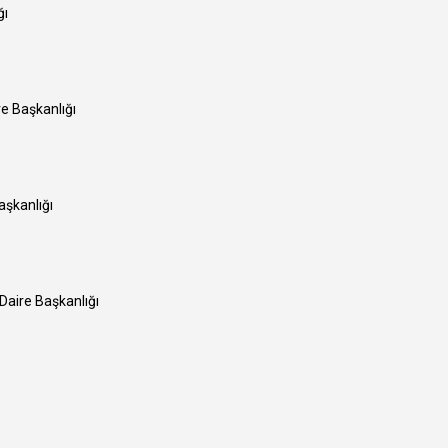
ğı
re Başkanlığı
aşkanlığı
 Daire Başkanlığı