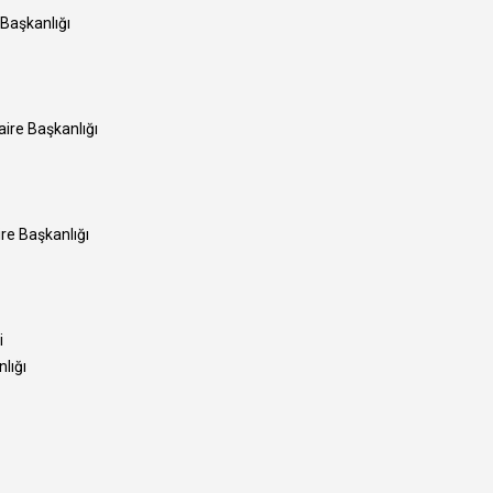
Başkanlığı
aire Başkanlığı
re Başkanlığı
i
lığı