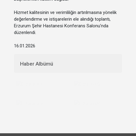
Hizmet kalitesinin ve verimliliğin artırılmasına yönelik
değerlendirme ve istişarelerin ele alındığı toplantı,
Erzurum Şehir Hastanesi Konferans Salonu’nda
düzenlendi.
16.01.2026
Haber Albümü