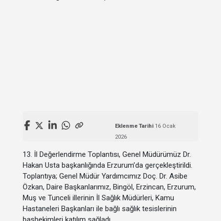
Eklenme Tarihi
16 Ocak
2026
13. İl Değerlendirme Toplantısı, Genel Müdürümüz Dr.
Hakan Usta başkanlığında Erzurum’da gerçekleştirildi.
Toplantıya; Genel Müdür Yardımcımız Doç. Dr. Asibe
Özkan, Daire Başkanlarımız, Bingöl, Erzincan, Erzurum,
Muş ve Tunceli illerinin İl Sağlık Müdürleri, Kamu
Hastaneleri Başkanları ile bağlı sağlık tesislerinin
başhekimleri katılım sağladı.