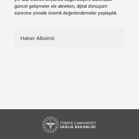
güncel gelişmeler ele alınırken, dijital dönüşüm
sürecine yönelik önemli değerlendirmeler paylaşıldı.
Haber Albümü