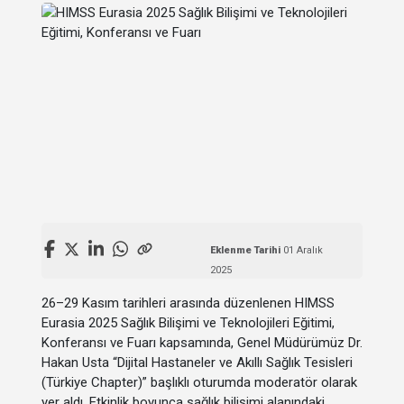
Eklenme Tarihi
01 Aralık
2025
26–29 Kasım tarihleri arasında düzenlenen HIMSS
Eurasia 2025 Sağlık Bilişimi ve Teknolojileri Eğitimi,
Konferansı ve Fuarı kapsamında, Genel Müdürümüz Dr.
Hakan Usta “Dijital Hastaneler ve Akıllı Sağlık Tesisleri
(Türkiye Chapter)” başlıklı oturumda moderatör olarak
yer aldı. Etkinlik boyunca sağlık bilişimi alanındaki