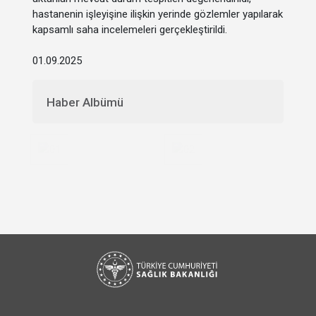
hastanenin işleyişine ilişkin yerinde gözlemler yapılarak
kapsamlı saha incelemeleri gerçekleştirildi.
01.09.2025
Haber Albümü