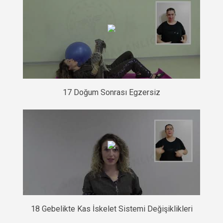
17 Doğum Sonrası Egzersiz
18 Gebelikte Kas İskelet Sistemi Değişiklikleri