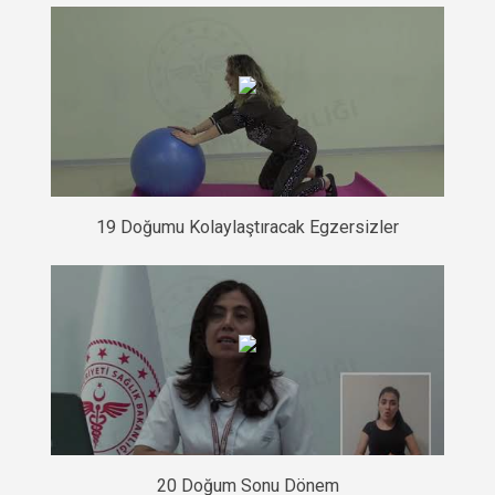
19 Doğumu Kolaylaştıracak Egzersizler
20 Doğum Sonu Dönem