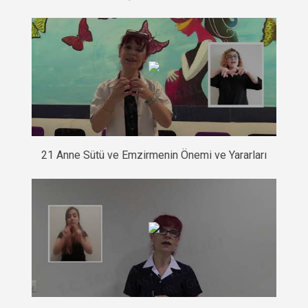
21 Anne Sütü ve Emzirmenin Önemi ve Yararları