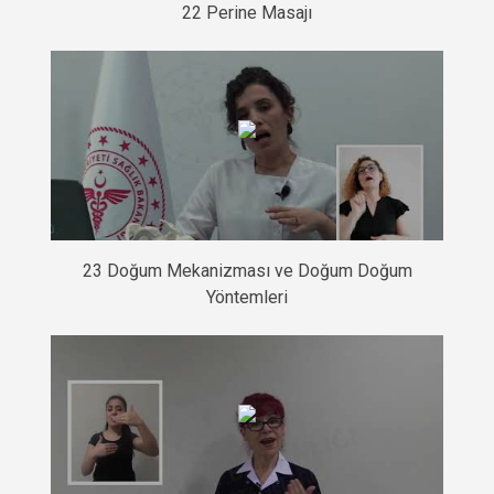
22 Perine Masajı
23 Doğum Mekanizması ve Doğum Doğum
Yöntemleri