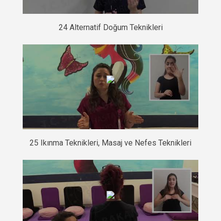
24 Alternatif Doğum Teknikleri
25 Ikınma Teknikleri, Masaj ve Nefes Teknikleri