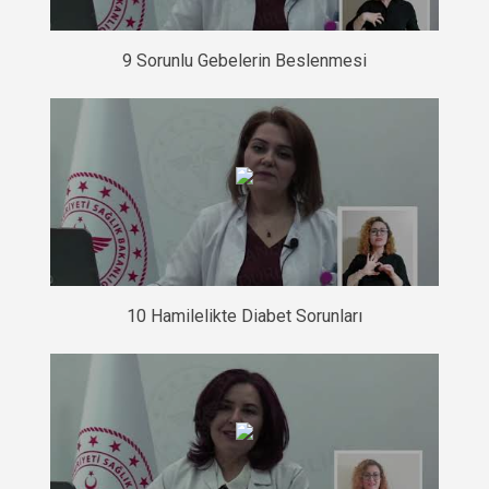
9 Sorunlu Gebelerin Beslenmesi
10 Hamilelikte Diabet Sorunları