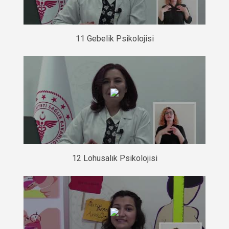
11 Gebelik Psikolojisi
12 Lohusalık Psikolojisi