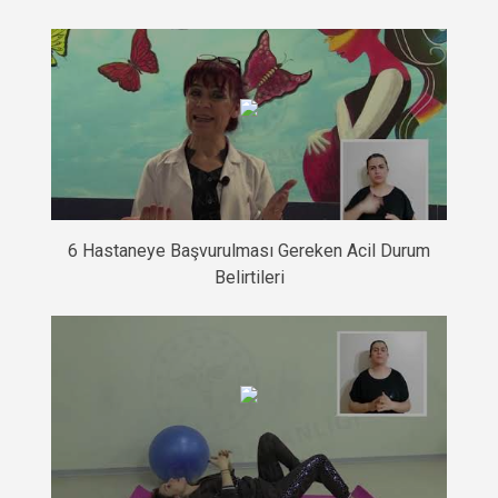
6 Hastaneye Başvurulması Gereken Acil Durum
Belirtileri