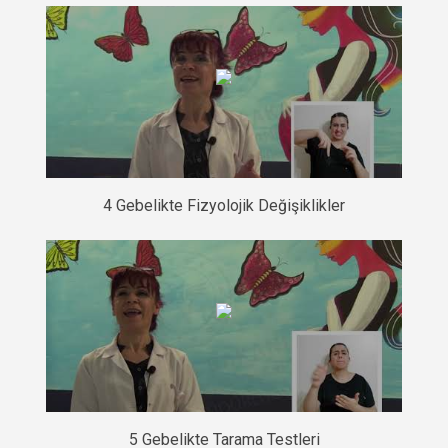
4 Gebelikte Fizyolojik Değişiklikler
5 Gebelikte Tarama Testleri