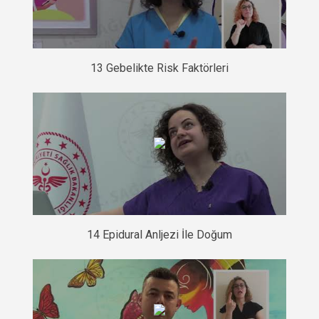
13 Gebelikte Risk Faktörleri
14 Epidural Anljezi İle Doğum