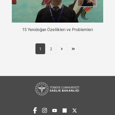
15 Yenidoğan Özellikleri ve Problemleri
1
2