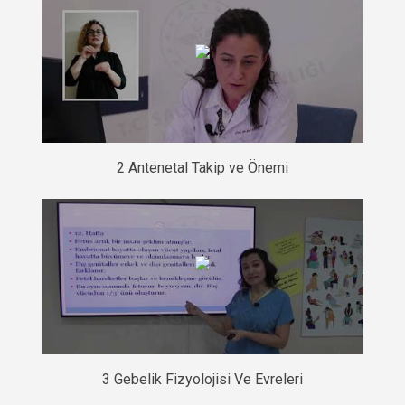
2 Antenetal Takip ve Önemi
3 Gebelik Fizyolojisi Ve Evreleri