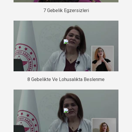
7 Gebelik Egzersizleri
8 Gebelikte Ve Lohusalıkta Beslenme